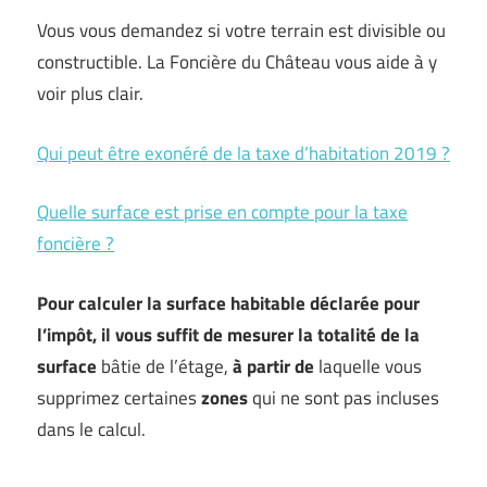
Vous vous demandez si votre terrain est divisible ou
constructible. La Foncière du Château vous aide à y
voir plus clair.
Qui peut être exonéré de la taxe d’habitation 2019 ?
Quelle surface est prise en compte pour la taxe
foncière ?
Pour calculer la
surface habitable
déclarée pour
l’impôt, il vous suffit de mesurer la totalité de la
surface
bâtie de l’étage,
à partir de
laquelle vous
supprimez certaines
zones
qui ne sont pas incluses
dans le calcul.