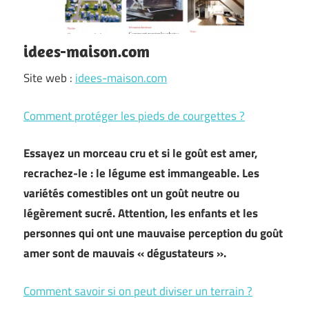
idees-maison.com
Site web :
idees-maison.com
Comment protéger les pieds de courgettes ?
Essayez un morceau cru et si le goût est amer,
recrachez-le : le légume est immangeable. Les
variétés comestibles ont un goût neutre ou
légèrement sucré. Attention, les enfants et les
personnes qui ont une mauvaise perception du goût
amer sont de mauvais « dégustateurs ».
Comment savoir si on peut diviser un terrain ?